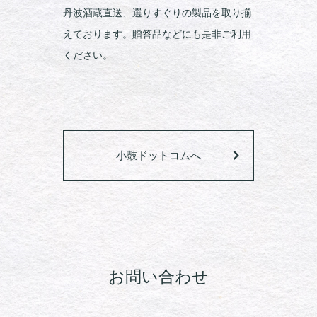
丹波酒蔵直送、選りすぐりの製品を取り揃
えております。贈答品などにも是非ご利用
ください。
小鼓ドットコムへ
お問い合わせ