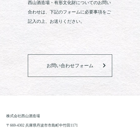
西山酒造場・有形文化財についてのお問い
合わせは、下記のフォームに必要事項をご
記入の上、お送りください。
お問い合わせフォーム
株式会社西山酒造場
〒669-4302 兵庫県丹波市市島町中竹田1171