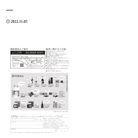
2022.11.05