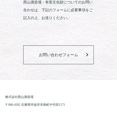
西山酒造場・有形文化財についてのお問い
合わせは、下記のフォームに必要事項をご
記入の上、お送りください。
お問い合わせフォーム
株式会社西山酒造場
〒669-4302 兵庫県丹波市市島町中竹田1171