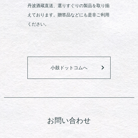
丹波酒蔵直送、選りすぐりの製品を取り揃
えております。贈答品などにも是非ご利用
ください。
小鼓ドットコムへ
お問い合わせ