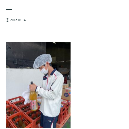
2022.06.14