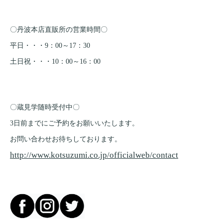
〇丹波本店直販所の営業時間〇
平日・・・9：00～17：30
土日祝・・・10：00～16：00
〇蔵見学随時受付中〇
3日前までにご予約をお願いいたします。
お問い合わせお待ちしております。
http://www.kotsuzumi.co.jp/officialweb/contact