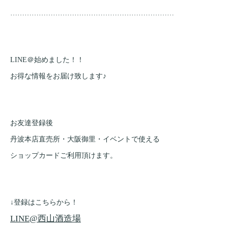
……………………………………………………………
LINE＠始めました！！
お得な情報をお届け致します♪
お友達登録後
丹波本店直売所・大阪御里・イベントで使える
ショップカードご利用頂けます。
↓登録はこちらから！
LINE@西山酒造場