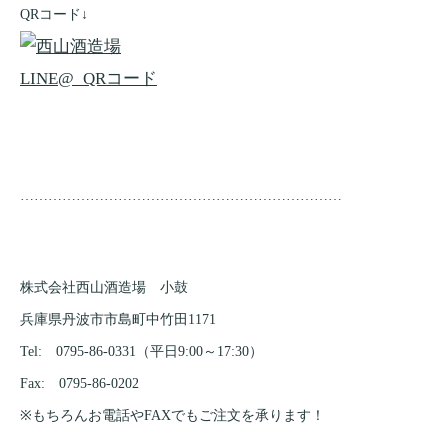
QRコード↓
……………………………………………………………
株式会社西山酒造場 小鼓
兵庫県丹波市市島町中竹田1171
Tel: 0795-86-0331（平日9:00～17:30）
Fax: 0795-86-0202
※もちろんお電話やFAXでもご注文を承ります！