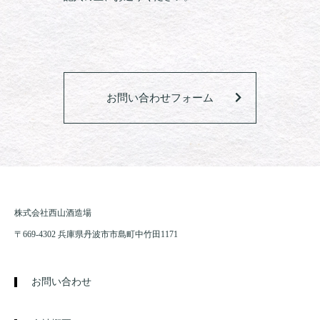
お問い合わせフォーム
株式会社西山酒造場
〒669-4302 兵庫県丹波市市島町中竹田1171
お問い合わせ