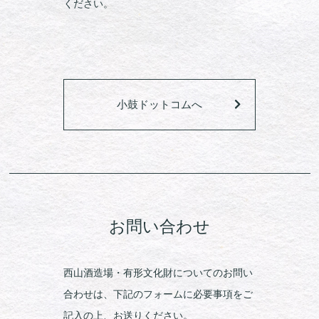
ください。
小鼓ドットコムへ
お問い合わせ
西山酒造場・有形文化財についてのお問い
合わせは、下記のフォームに必要事項をご
記入の上、お送りください。