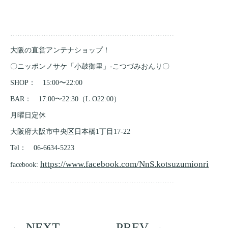
……………………………………………………………
大阪の直営アンテナショップ！
〇ニッポンノサケ「小鼓御里」-こつづみおんり〇
SHOP： 15:00〜22:00
BAR： 17:00〜22:30（L.O22:00）
月曜日定休
大阪府大阪市中央区日本橋1丁目17-22
Tel： 06-6634-5223
https://www.facebook.com/NnS.kotsuzumionri
facebook:
……………………………………………………………