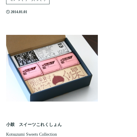
2014.01.01
小鼓 スイーツこれくしょん
Kotsuzumi Sweets Collection