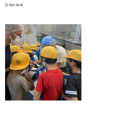
2021.10.18