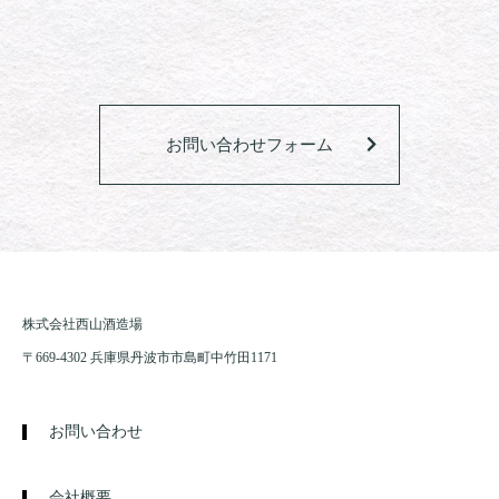
お問い合わせフォーム
株式会社西山酒造場
〒669-4302 兵庫県丹波市市島町中竹田1171
お問い合わせ
会社概要