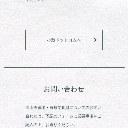
小鼓ドットコムへ
お問い合わせ
西山酒造場・有形文化財についてのお問い
合わせは、下記のフォームに必要事項をご
記入の上、お送りください。