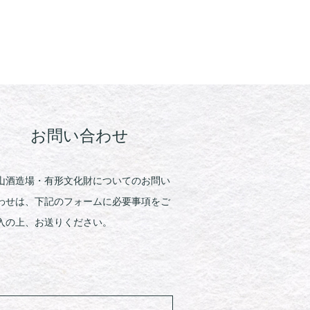
お問い合わせ
山酒造場・有形文化財についてのお問い
わせは、下記のフォームに必要事項をご
入の上、お送りください。