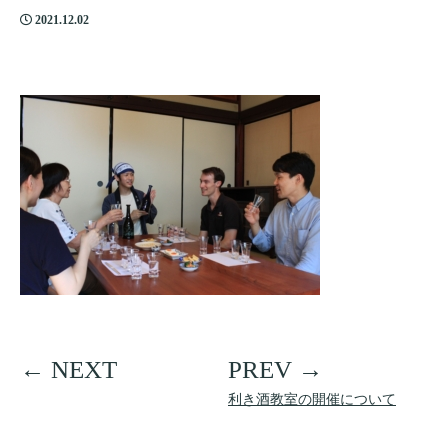
2021.12.02
利き酒教室の開催について