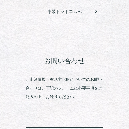
小鼓ドットコムへ
お問い合わせ
西山酒造場・有形文化財についてのお問い
合わせは、下記のフォームに必要事項をご
記入の上、お送りください。