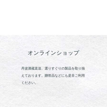
オンラインショップ
丹波酒蔵直送、選りすぐりの製品を取り揃
えております。贈答品などにも是非ご利用
ください。