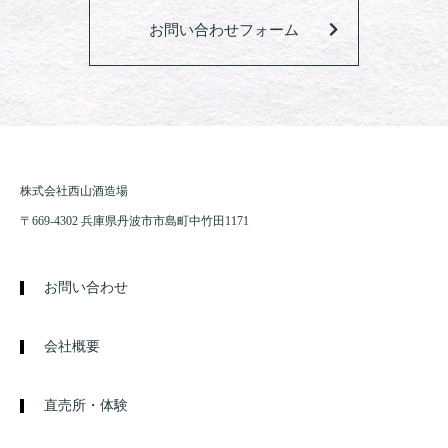
お問い合わせフォーム
株式会社西山酒造場
〒669-4302 兵庫県丹波市市島町中竹田1171
お問い合わせ
会社概要
直売所・体験