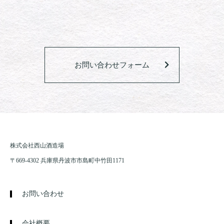
お問い合わせフォーム
株式会社西山酒造場
〒669-4302 兵庫県丹波市市島町中竹田1171
お問い合わせ
会社概要