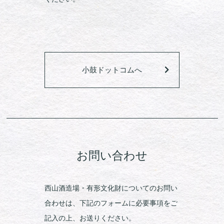
小鼓ドットコムへ
お問い合わせ
西山酒造場・有形文化財についてのお問い
合わせは、下記のフォームに必要事項をご
記入の上、お送りください。