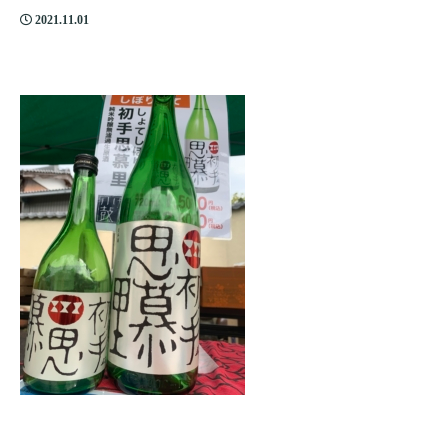
2021.11.01