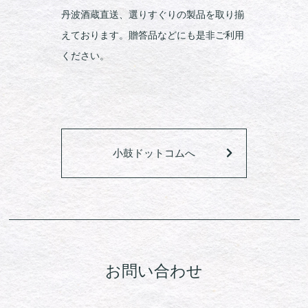
丹波酒蔵直送、選りすぐりの製品を取り揃
えております。贈答品などにも是非ご利用
ください。
小鼓ドットコムへ
お問い合わせ