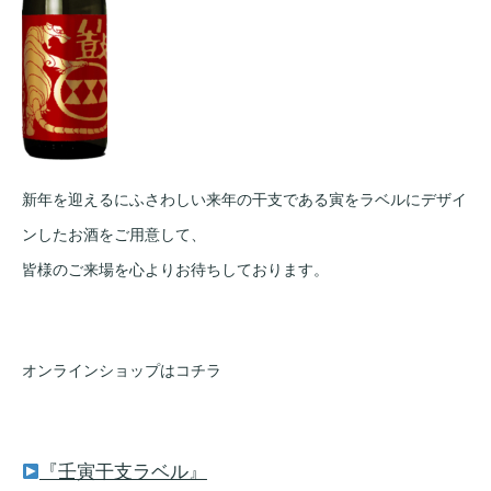
新年を迎えるにふさわしい来年の干支である寅をラベルにデザイ
ンしたお酒をご用意して、
皆様のご来場を心よりお待ちしております。
オンラインショップはコチラ
『壬寅干支ラベル』