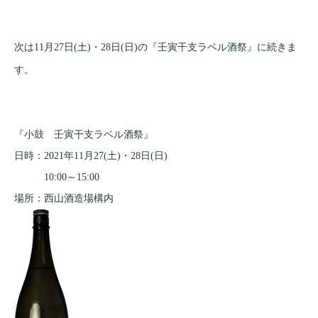
次は11月27日(土)・28日(日)の『壬寅干支ラベル酒祭』に続きま
す。
『小鼓 壬寅干支ラベル酒祭』
日時：2021年11月27(土)・28日(日)
10:00～15:00
場所：西山酒造場構内