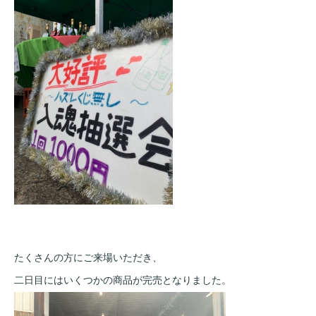
たくさんの方にご来場いただき、
二日目にはいくつかの商品が完売となりました。