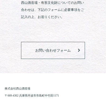
西山酒造場・有形文化財についてのお問い
合わせは、下記のフォームに必要事項をご
記入の上、お送りください。
お問い合わせフォーム
株式会社西山酒造場
〒669-4302 兵庫県丹波市市島町中竹田1171