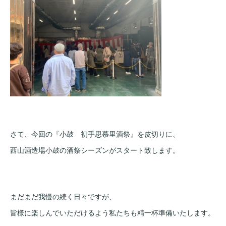
さて、今回の『小鼓 初手思慕里酒祭』を皮切りに、
西山酒造場小鼓の酒祭シーズンがスタート致します。
まだまだ我慢の続く日々ですが、
皆様に楽しんでいただけるよう私たちも精一杯準備いたします。