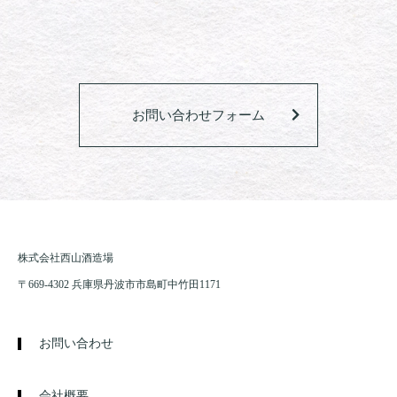
お問い合わせフォーム
株式会社西山酒造場
〒669-4302 兵庫県丹波市市島町中竹田1171
お問い合わせ
会社概要