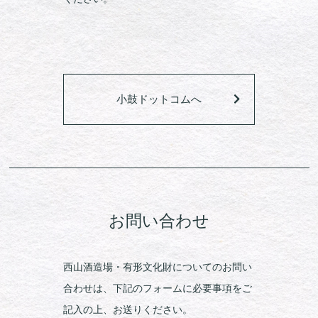
小鼓ドットコムへ
お問い合わせ
西山酒造場・有形文化財についてのお問い
合わせは、下記のフォームに必要事項をご
記入の上、お送りください。