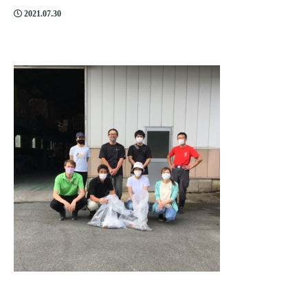
2021.07.30