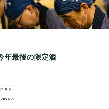
今年最後の限定酒
お知らせ
2016.12.20