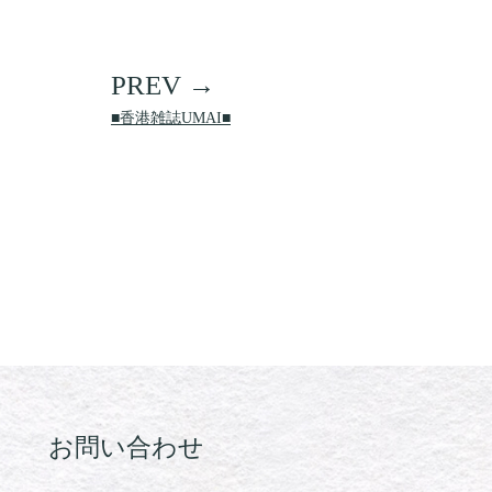
■香港雑誌UMAI■
お問い合わせ