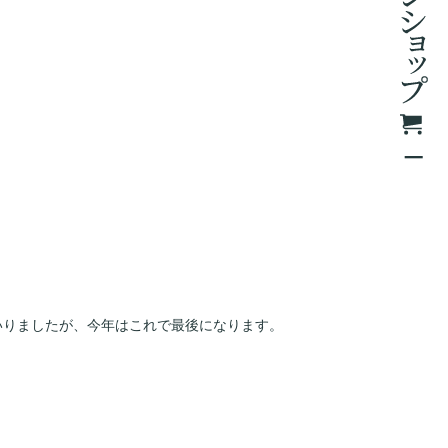
いりましたが、今年はこれで最後になります。