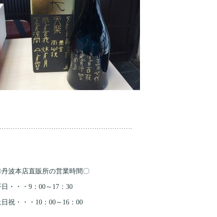
…………………………
…………………………
.
〇丹波本店直販所の営業時間〇
日・・・9：00～17：30
日祝・・・10：00～16：00