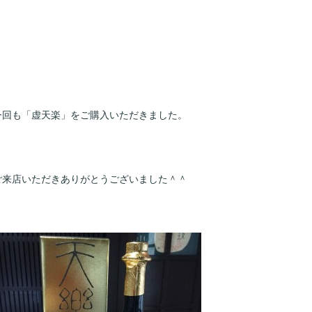
今回も「虚天楽」をご購入いただきました。
ご来店いただきありがとうございました＾＾