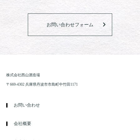
お問い合わせフォーム
株式会社西山酒造場
〒669-4302 兵庫県丹波市市島町中竹田1171
お問い合わせ
会社概要