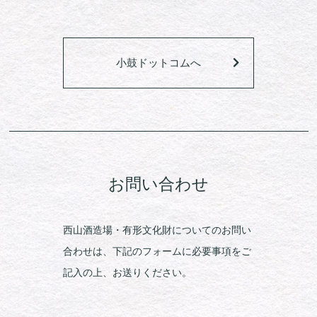
小鼓ドットコムへ
お問い合わせ
西山酒造場・有形文化財についてのお問い
合わせは、下記のフォームに必要事項をご
記入の上、お送りください。