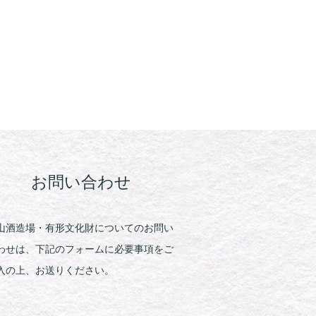
お問い合わせ
山酒造場・有形文化財についてのお問い
わせは、下記のフォームに必要事項をご
入の上、お送りください。