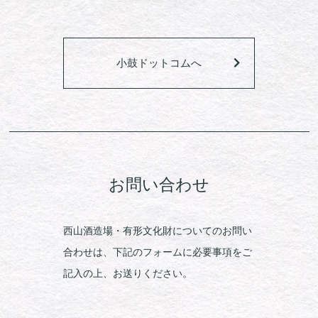
小鼓ドットコムへ
お問い合わせ
西山酒造場・有形文化財についてのお問い
合わせは、下記のフォームに必要事項をご
記入の上、お送りください。