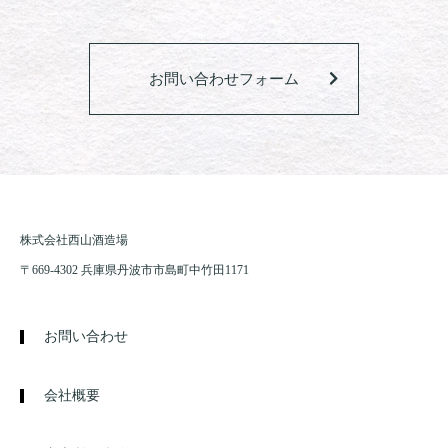
お問い合わせフォーム
株式会社西山酒造場
〒669-4302 兵庫県丹波市市島町中竹田1171
お問い合わせ
会社概要