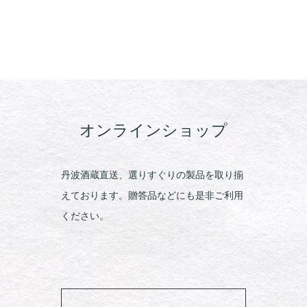
オンラインショップ
丹波酒蔵直送、選りすぐりの製品を取り揃
えております。贈答品などにも是非ご利用
ください。