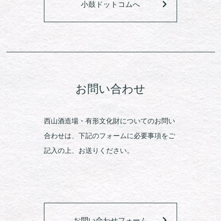
小鼓ドットコムへ
お問い合わせ
西山酒造場・有形文化財についてのお問い
合わせは、下記のフォームに必要事項をご
記入の上、お送りください。
お問い合わせフォーム