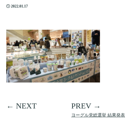
2022.01.17
ヨーグル党総選挙 結果発表