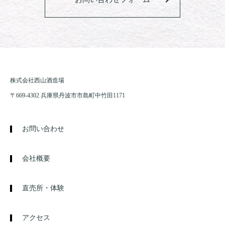
株式会社西山酒造場
〒669-4302 兵庫県丹波市市島町中竹田1171
お問い合わせ
会社概要
直売所・体験
アクセス