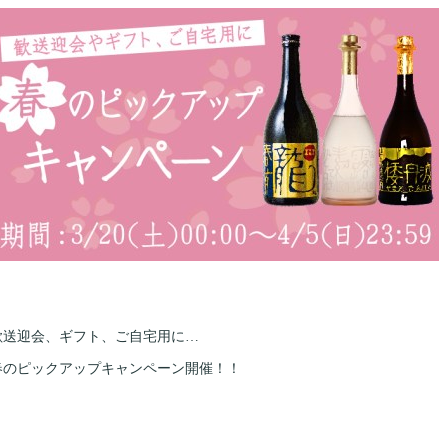
歓送迎会、ギフト、ご自宅用に…
春のピックアップキャンペーン開催！！