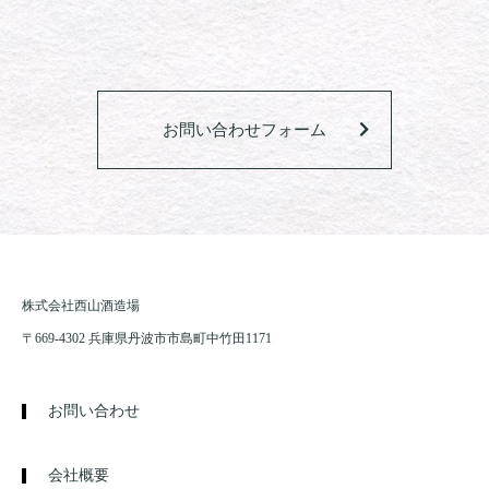
お問い合わせフォーム
株式会社西山酒造場
〒669-4302 兵庫県丹波市市島町中竹田1171
お問い合わせ
会社概要