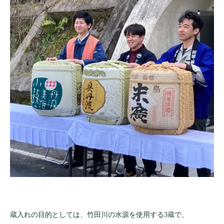
蔵入れの目的としては、竹田川の水源を使用する3蔵で、