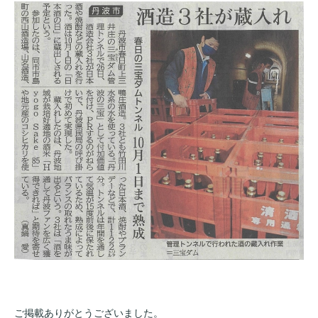
ご掲載ありがとうございました。