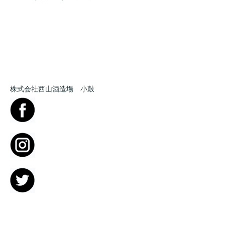
株式会社西山酒造場 小鼓