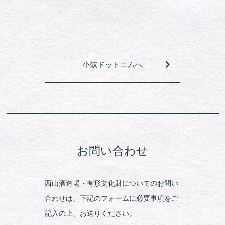
小鼓ドットコムへ
お問い合わせ
西山酒造場・有形文化財についてのお問い
合わせは、下記のフォームに必要事項をご
記入の上、お送りください。