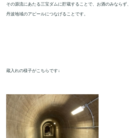
その源流にあたる三宝ダムに貯蔵することで、お酒のみならず、
丹波地域のアピールにつなげることです。
蔵入れの様子がこちらです↓