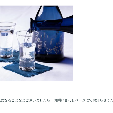
気になることなどございましたら、お問い合わせページにてお知らせく