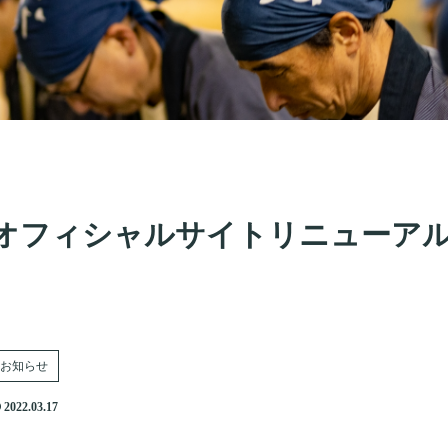
オフィシャルサイトリニューア
お知らせ
2022.03.17