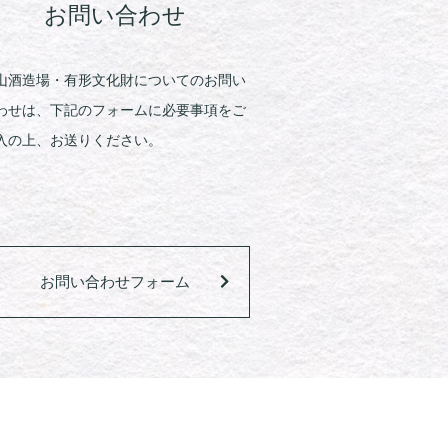
お問い合わせ
山酒造場・有形文化財についてのお問い
わせは、下記のフォームに必要事項をご
入の上、お送りください。
お問い合わせフォーム