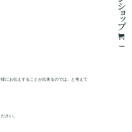
皆様にお伝えすることが出来るのでは。と考えて
ください。