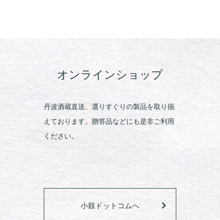
オンラインショップ
丹波酒蔵直送、選りすぐりの製品を取り揃
えております。贈答品などにも是非ご利用
ください。
小鼓ドットコムへ