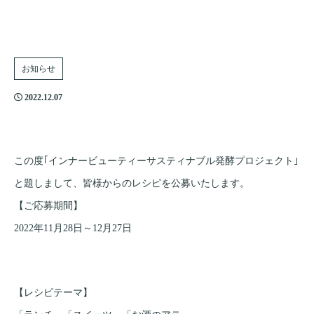
お知らせ
2022.12.07
この度｢インナービューティーサスティナブル発酵プロジェクト｣
と題しまして、皆様からのレシピを公募いたします。
【ご応募期間】
2022年11月28日～12月27日
【レシピテーマ】