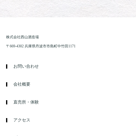
株式会社西山酒造場
〒669-4302 兵庫県丹波市市島町中竹田1171
お問い合わせ
会社概要
直売所・体験
アクセス