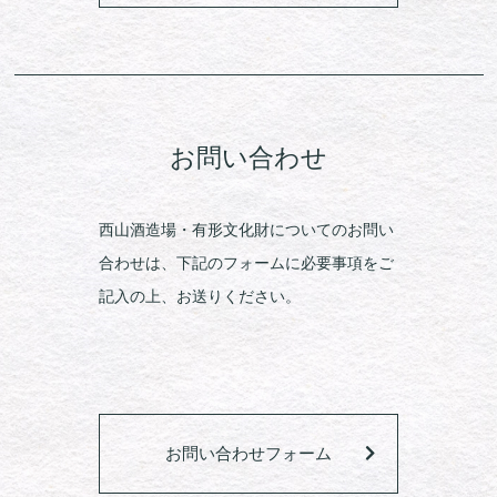
お問い合わせ
西山酒造場・有形文化財についてのお問い
合わせは、下記のフォームに必要事項をご
記入の上、お送りください。
お問い合わせフォーム