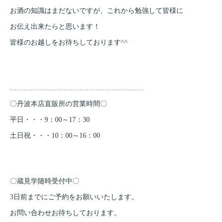
お酒の知識はまだないですが、これから勉強して皆様に
お伝え出来たらと思います！
皆様のお越しをお待ちしております^^
………………………………………………….
〇丹波本店直販所の営業時間〇
平日・・・9：00～17：30
土日祝・・・10：00～16：00
〇蔵見学随時受付中〇
3日前までにご予約をお願いいたします。
お問い合わせお待ちしております。