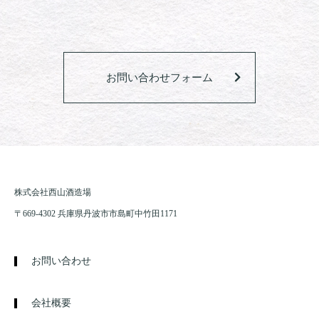
お問い合わせフォーム
株式会社西山酒造場
〒669-4302 兵庫県丹波市市島町中竹田1171
お問い合わせ
会社概要