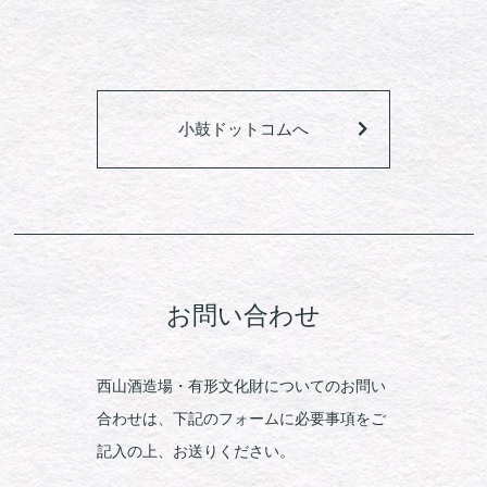
小鼓ドットコムへ
お問い合わせ
西山酒造場・有形文化財についてのお問い
合わせは、下記のフォームに必要事項をご
記入の上、お送りください。