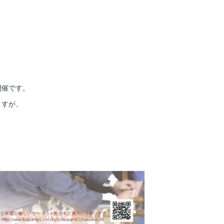
開催です。
ますが、