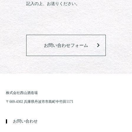
記入の上、お送りください。
お問い合わせフォーム
株式会社西山酒造場
〒669-4302 兵庫県丹波市市島町中竹田1171
お問い合わせ