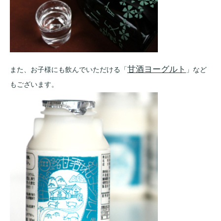
甘酒ヨーグルト
また、お子様にも飲んでいただける「
」など
もございます。