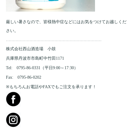
厳しい暑さなので、皆様熱中症などにはお気をつけてお越しくだ
さい。
……………………………………………………………
株式会社西山酒造場 小鼓
兵庫県丹波市市島町中竹田1171
Tel: 0795-86-0331（平日9:00～17:30）
Fax: 0795-86-0202
※もちろんお電話やFAXでもご注文を承ります！