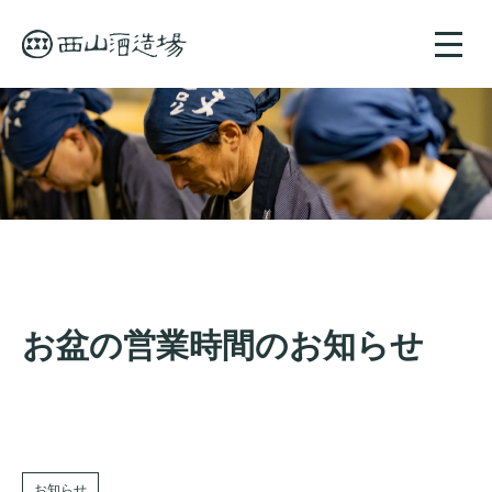
toggle
naviga
お盆の営業時間のお知らせ
お知らせ