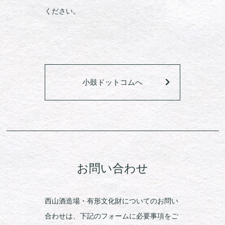
ください。
小鼓ドットコムへ
お問い合わせ
西山酒造場・有形文化財についてのお問い
合わせは、下記のフォームに必要事項をご