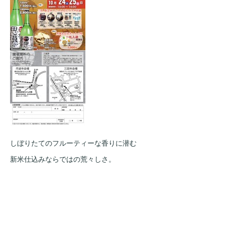
しぼりたてのフルーティーな香りに潜む
新米仕込みならではの荒々しさ。