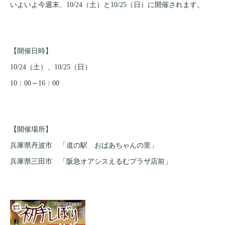
いよいよ今週末、10/24（土）と10/25（日）に開催されます。
【開催日時】
10/24（土）、10/25（日）
10：00～16：00
【開催場所】
兵庫県丹波市 「道の駅 おばあちゃんの里」
兵庫県三田市 「阪急オアシスえるむプラザ店前」