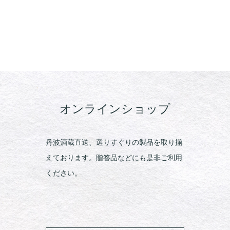
オンラインショップ
丹波酒蔵直送、選りすぐりの製品を取り揃
えております。贈答品などにも是非ご利用
ください。