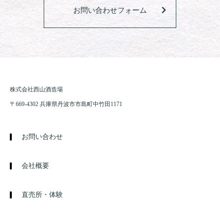
お問い合わせフォーム
株式会社西山酒造場
〒669-4302 兵庫県丹波市市島町中竹田1171
お問い合わせ
会社概要
直売所・体験