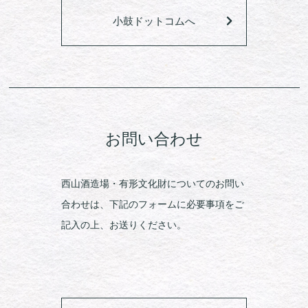
小鼓ドットコムへ
お問い合わせ
西山酒造場・有形文化財についてのお問い
合わせは、下記のフォームに必要事項をご
記入の上、お送りください。