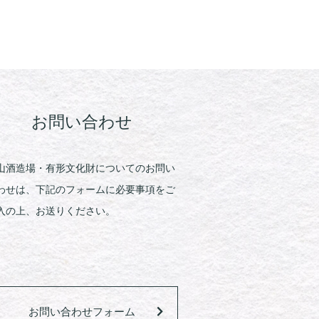
お問い合わせ
山酒造場・有形文化財についてのお問い
わせは、下記のフォームに必要事項をご
入の上、お送りください。
お問い合わせフォーム