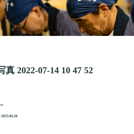
写真 2022-07-14 10 47 52
2023.04.20