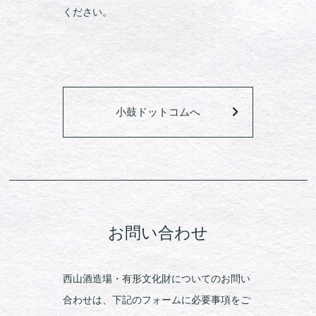
ください。
小鼓ドットコムへ
お問い合わせ
西山酒造場・有形文化財についてのお問い
合わせは、下記のフォームに必要事項をご