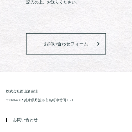
記入の上、お送りください。
お問い合わせフォーム
株式会社西山酒造場
〒669-4302 兵庫県丹波市市島町中竹田1171
お問い合わせ