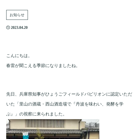
お知らせ
2023.04.20
こんにちは。
春雷が聞こえる季節になりましたね。
先日、兵庫県知事がひょうごフィールドパビリオンに認定いただ
いた「里山の酒蔵・西山酒造場で『丹波を味わい、発酵を学
ぶ』」の視察に来られました。