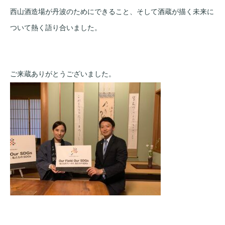
西山酒造場が丹波のためにできること、そして酒蔵が描く未来に
ついて熱く語り合いました。
ご来蔵ありがとうございました。