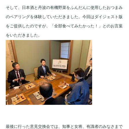
そして、日本酒と丹波の有機野菜をふんだんに使用したおつまみ
のペアリングを体験していただきました。今回はダイジェスト版
をご提供したのですが、「全部食べてみたかった！」とのお言葉
をいただきました。
最後に行った意見交換会では、知事と女将、有識者のみなさまで