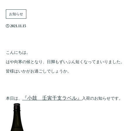
お知らせ
2021.11.15
こんにちは。
はや向寒の候となり、日脚もずいぶん短くなってまいりました。
皆様はいかがお過ごしでしょうか。
『小鼓 壬寅干支ラベル』
本日は、
入荷のお知らせです。