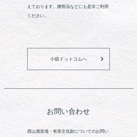
えております。贈答品などにも是非ご利用
ください。
小鼓ドットコムへ
お問い合わせ
西山酒造場・有形文化財についてのお問い