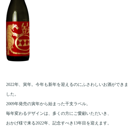
2022年、寅年。今年も新年を迎えるのにふさわしいお酒ができま
した。
2009年発売の寅年から始まった干支ラベル。
毎年変わるデザインは、多くの方にご愛顧いただいき、
おかげ様で来る2022年、記念すべき13年目を迎えます。