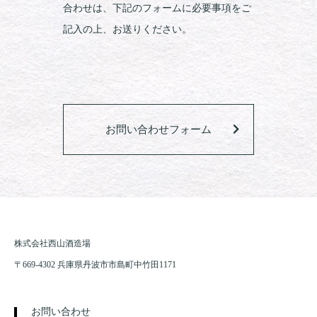
合わせは、下記のフォームに必要事項をご
記入の上、お送りください。
お問い合わせフォーム
株式会社西山酒造場
〒669-4302 兵庫県丹波市市島町中竹田1171
お問い合わせ