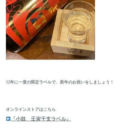
12年に一度の限定ラベルで、新年のお祝いをしましょう！
オンラインストアはこちら
『小鼓 壬寅干支ラベル』