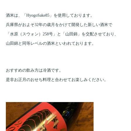
酒米は、「HyogoSake85」を使用しております。
兵庫県がおよそ32年の歳月をかけて開発した新しい酒米で
「水原（スウォン）258号」と「山田錦」を交配させており、
山田錦と同等レベルの酒米といわれております。
おすすめの飲み方は冷酒です。
是非お正月のおせち料理と合わせてお楽しみください。