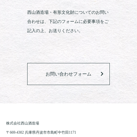
西山酒造場・有形文化財についてのお問い
合わせは、下記のフォームに必要事項をご
記入の上、お送りください。
お問い合わせフォーム
株式会社西山酒造場
〒669-4302 兵庫県丹波市市島町中竹田1171