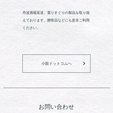
丹波酒蔵直送、選りすぐりの製品を取り揃
えております。贈答品などにも是非ご利用
ください。
小鼓ドットコムへ
お問い合わせ