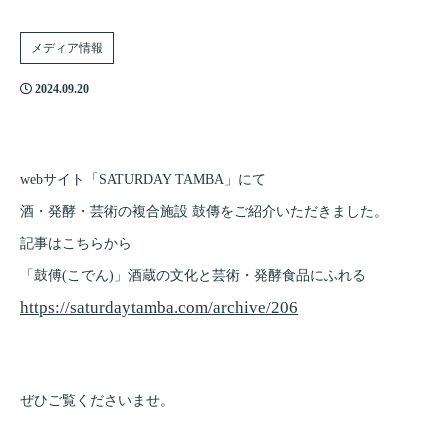
メディア情報
2024.09.20
webサイト「SATURDAY TAMBA」にて
酒・発酵・芸術の複合施設 鼓傳をご紹介いただきました。
記事はこちらから
「鼓傅(こでん)」酒蔵の文化と芸術・発酵食品にふれる
https://saturdaytamba.com/archive/206
ぜひご覧くださいませ。