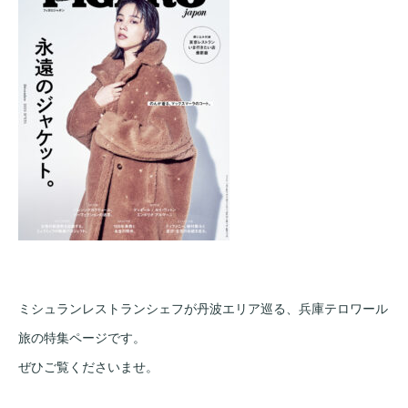
ミシュランレストランシェフが丹波エリア巡る、兵庫テロワール
旅の特集ページです。
ぜひご覧くださいませ。