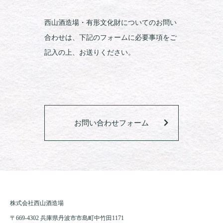
西山酒造場・有形文化財についてのお問い
合わせは、下記のフォームに必要事項をご
記入の上、お送りください。
お問い合わせフォーム
株式会社西山酒造場
〒669-4302 兵庫県丹波市市島町中竹田1171