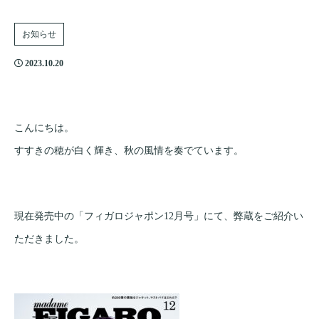
お知らせ
2023.10.20
こんにちは。
すすきの穂が白く輝き、秋の風情を奏でています。
現在発売中の「フィガロジャポン12月号」にて、弊蔵をご紹介い
ただきました。