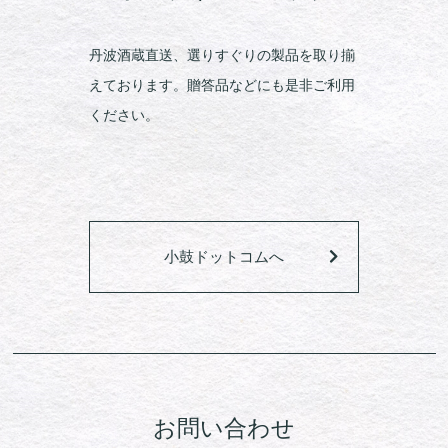
丹波酒蔵直送、選りすぐりの製品を取り揃
えております。贈答品などにも是非ご利用
ください。
小鼓ドットコムへ
お問い合わせ