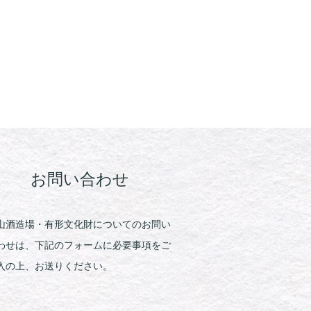
お問い合わせ
山酒造場・有形文化財についてのお問い
わせは、下記のフォームに必要事項をご
入の上、お送りください。