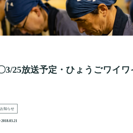
〇3/25放送予定・ひょうごワイワ
お知らせ
2018.03.21