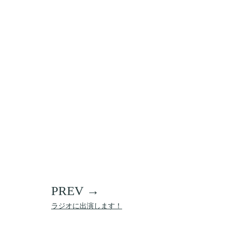
ラジオに出演します！