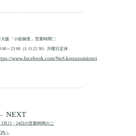
…………………………………………………….
〇大阪「小鼓御里」営業時間〇
3:00～23:00（L.O.22:30）月曜日定休
ttps://www.facebook.com/NnS.kotsuzumionri
…………………………………………………….
～3月23・24日の営業時間のご
案内～