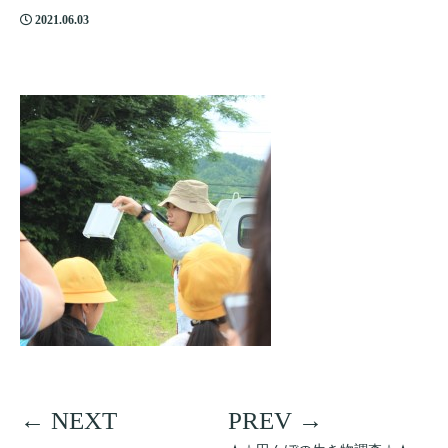
2021.06.03