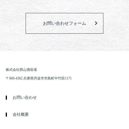
お問い合わせフォーム
株式会社西山酒造場
〒669-4302 兵庫県丹波市市島町中竹田1171
お問い合わせ
会社概要