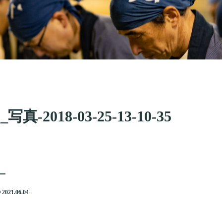
s_写真-2018-03-25-13-10-35
2021.06.04