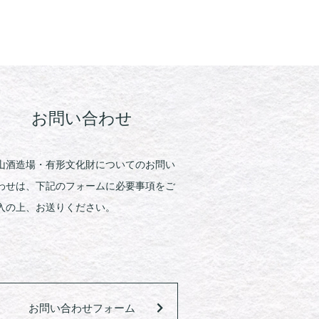
お問い合わせ
山酒造場・有形文化財についてのお問い
わせは、下記のフォームに必要事項をご
入の上、お送りください。
お問い合わせフォーム