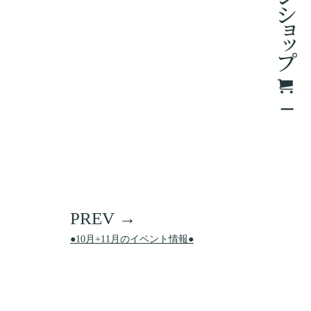
●10月+11月のイベント情報●