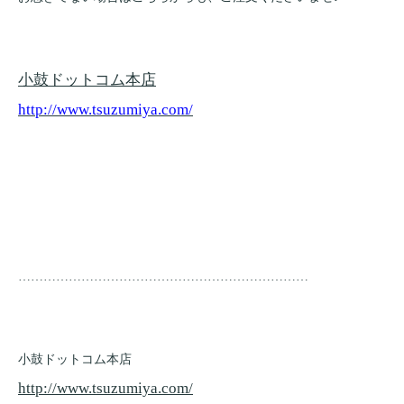
小鼓ドットコム本店
http://www.tsuzumiya.com/
……………………………………………………………
小鼓ドットコム本店
http://www.tsuzumiya.com/