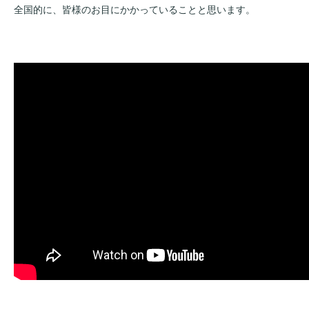
全国的に、皆様のお目にかかっていることと思います。