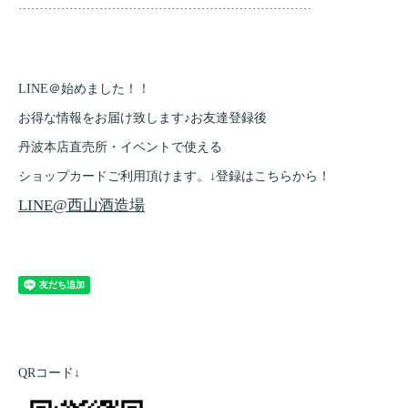
……………………………………………………………
LINE＠始めました！！
お得な情報をお届け致します♪お友達登録後
丹波本店直売所・イベントで使える
ショップカードご利用頂けます。↓登録はこちらから！
LINE@西山酒造場
QRコード↓