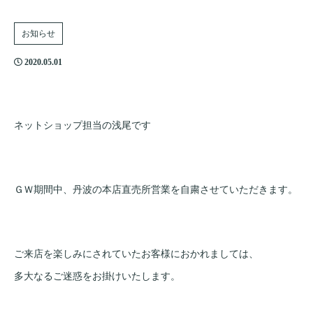
お知らせ
2020.05.01
ネットショップ担当の浅尾です
ＧＷ期間中、丹波の本店直売所営業を自粛させていただきます。
ご来店を楽しみにされていたお客様におかれましては、
多大なるご迷惑をお掛けいたします。