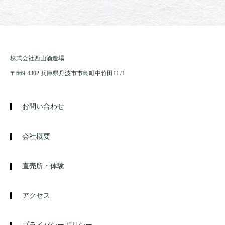
株式会社西山酒造場
〒669-4302 兵庫県丹波市市島町中竹田1171
お問い合わせ
会社概要
直売所・体験
アクセス