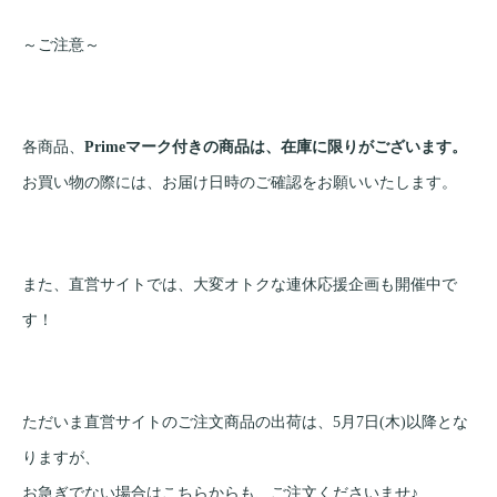
～ご注意～
各商品、
Primeマーク付きの商品は、在庫に限りがございます。
お買い物の際には、お届け日時のご確認をお願いいたします。
また、直営サイトでは、大変オトクな連休応援企画も開催中で
す！
ただいま直営サイトのご注文商品の出荷は、5月7日(木)以降とな
りますが、
お急ぎでない場合はこちらからも、ご注文くださいませ♪