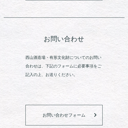
お問い合わせ
西山酒造場・有形文化財についてのお問い
合わせは、下記のフォームに必要事項をご
記入の上、お送りください。
お問い合わせフォーム