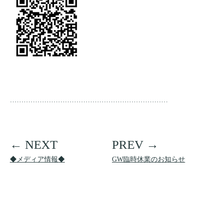
……………………………………………………………
◆メディア情報◆
GW臨時休業のお知らせ