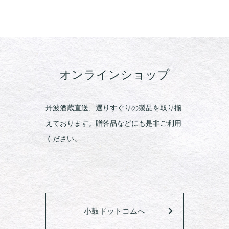
オンラインショップ
丹波酒蔵直送、選りすぐりの製品を取り揃
えております。贈答品などにも是非ご利用
ください。
小鼓ドットコムへ