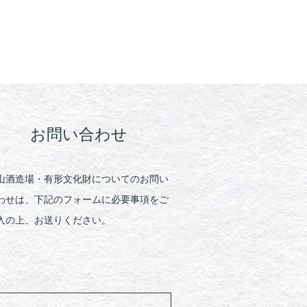
お問い合わせ
山酒造場・有形文化財についてのお問い
わせは、下記のフォームに必要事項をご
入の上、お送りください。