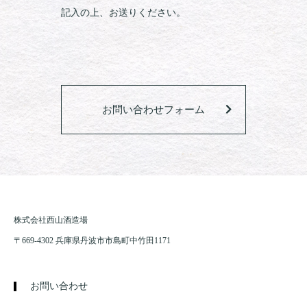
記入の上、お送りください。
お問い合わせフォーム
株式会社西山酒造場
〒669-4302 兵庫県丹波市市島町中竹田1171
お問い合わせ