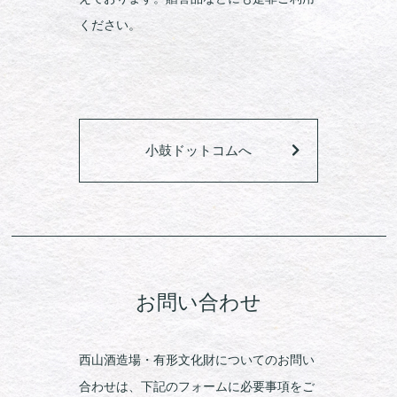
ください。
小鼓ドットコムへ
お問い合わせ
西山酒造場・有形文化財についてのお問い
合わせは、下記のフォームに必要事項をご