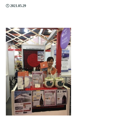
2021.05.29