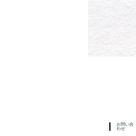
お問い合
わせ