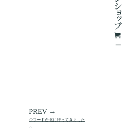
◇フード台北に行ってきました