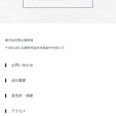
株式会社西山酒造場
〒669-4302 兵庫県丹波市市島町中竹田1171
お問い合わせ
会社概要
直売所・体験
アクセス