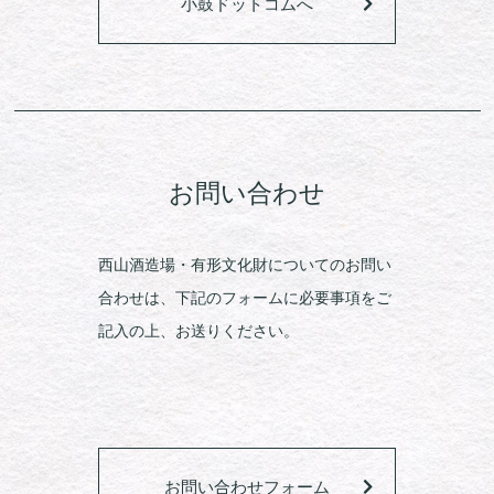
小鼓ドットコムへ
お問い合わせ
西山酒造場・有形文化財についてのお問い
合わせは、下記のフォームに必要事項をご
記入の上、お送りください。
お問い合わせフォーム