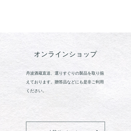
オンラインショップ
丹波酒蔵直送、選りすぐりの製品を取り揃
えております。贈答品などにも是非ご利用
ください。