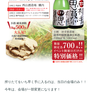
搾りたてをいち早く手に入るのは、当日の会場のみ！！
今年は、会場が一部変更になります！