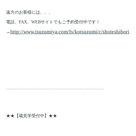
遠方のお客様には、、、
電話、FAX、WEBサイトでもご予約受付中です！
http://www.tsuzumiya.com/fs/kotsuzumi/c/shoteshibori
→
……………………………………………………………
★★【蔵見学受付中】★★