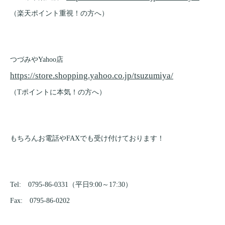
（楽天ポイント重視！の方へ）
つづみやYahoo店
https://store.shopping.yahoo.co.jp/tsuzumiya/
（Tポイントに本気！の方へ）
もちろんお電話やFAXでも受け付けております！
Tel: 0795-86-0331（平日9:00～17:30）
Fax: 0795-86-0202