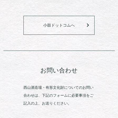
小鼓ドットコムへ
お問い合わせ
西山酒造場・有形文化財についてのお問い
合わせは、下記のフォームに必要事項をご
記入の上、お送りください。