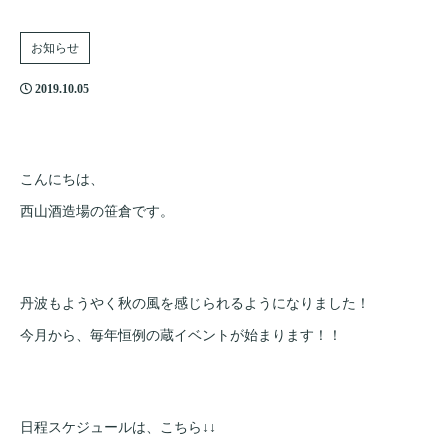
お知らせ
2019.10.05
こんにちは、
西山酒造場の笹倉です。
丹波もようやく秋の風を感じられるようになりました！
今月から、毎年恒例の蔵イベントが始まります！！
日程スケジュールは、こちら↓↓