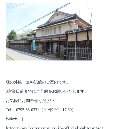
蔵の外観・無料試飲のご案内です。
3営業日前までにご予約をお願いいたします。
お気軽にお問合せください。
Tel: 0795-86-0331（平日9:00～17:30）
Webサイト：
http://www.kotsuzumi.co.jp/officialweb/contact