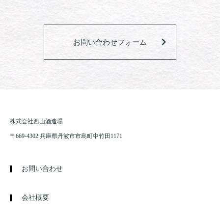
お問い合わせフォーム
株式会社西山酒造場
〒669-4302 兵庫県丹波市市島町中竹田1171
お問い合わせ
会社概要