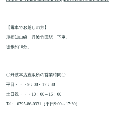
【電車でお越しの方】
JR福知山線 丹波竹田駅 下車。
徒歩約10分。
〇丹波本店直販所の営業時間〇
平日・・・9：00～17：30
土日祝・・・10：00～16：00
Tel: 0795-86-0331（平日9:00～17:30）
……………………………………………………………