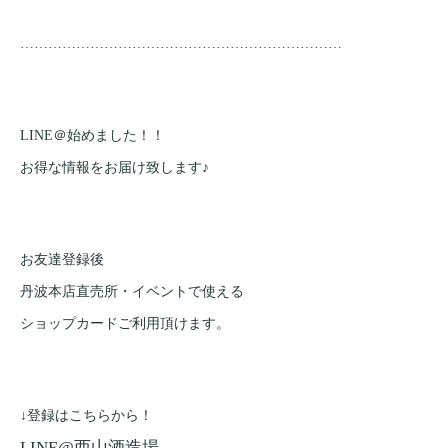
……………………………………………………………
LINE＠始めました！！
お得な情報をお届け致します♪
お友達登録後
丹波本店直売所・イベントで使える
ショップカードご利用頂けます。
↓登録はこちらから！
LINE@西山酒造場