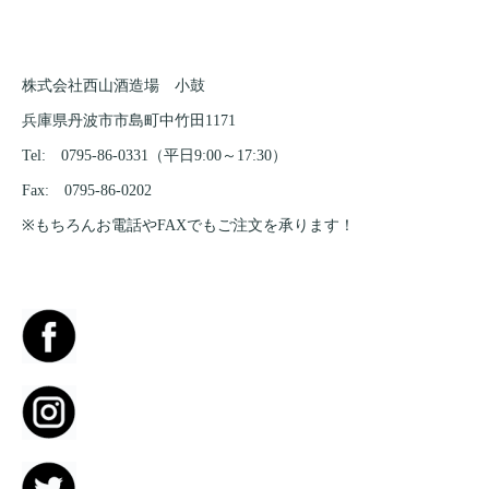
株式会社西山酒造場 小鼓
兵庫県丹波市市島町中竹田1171
Tel: 0795-86-0331（平日9:00～17:30）
Fax: 0795-86-0202
※もちろんお電話やFAXでもご注文を承ります！