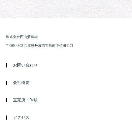
株式会社西山酒造場
〒669-4302 兵庫県丹波市市島町中竹田1171
お問い合わせ
会社概要
直売所・体験
アクセス