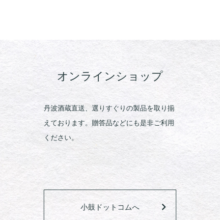
オンラインショップ
丹波酒蔵直送、選りすぐりの製品を取り揃
えております。贈答品などにも是非ご利用
ください。
小鼓ドットコムへ