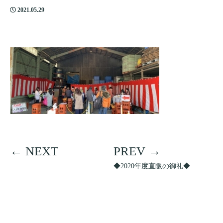
2021.05.29
◆2020年度直販の御礼◆