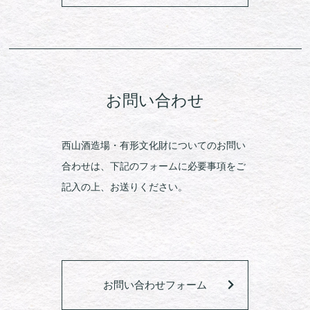
お問い合わせ
西山酒造場・有形文化財についてのお問い
合わせは、下記のフォームに必要事項をご
記入の上、お送りください。
お問い合わせフォーム