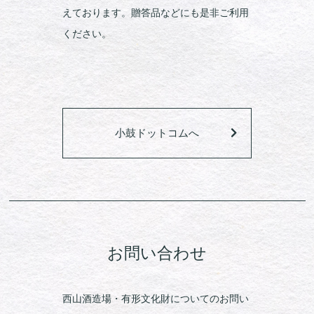
えております。贈答品などにも是非ご利用
ください。
小鼓ドットコムへ
お問い合わせ
西山酒造場・有形文化財についてのお問い