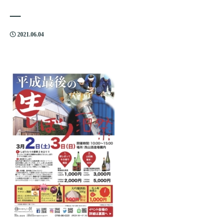
2021.06.04