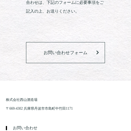
合わせは、下記のフォームに必要事項をご
記入の上、お送りください。
お問い合わせフォーム
株式会社西山酒造場
〒669-4302 兵庫県丹波市市島町中竹田1171
お問い合わせ