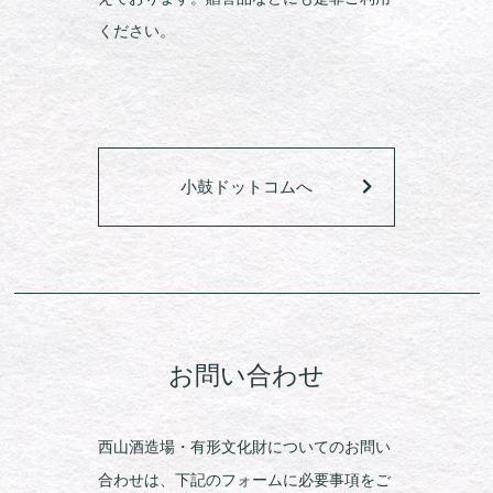
ください。
小鼓ドットコムへ
お問い合わせ
西山酒造場・有形文化財についてのお問い
合わせは、下記のフォームに必要事項をご