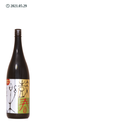
2021.05.29