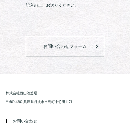
記入の上、お送りください。
お問い合わせフォーム
株式会社西山酒造場
〒669-4302 兵庫県丹波市市島町中竹田1171
お問い合わせ