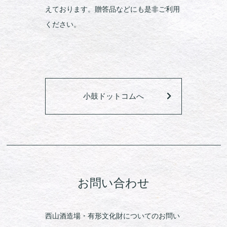
えております。贈答品などにも是非ご利用
ください。
小鼓ドットコムへ
お問い合わせ
西山酒造場・有形文化財についてのお問い