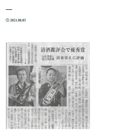
2021.06.05