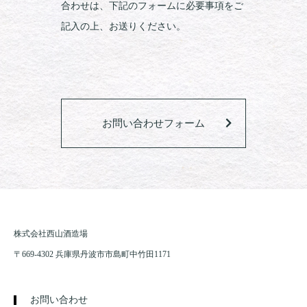
合わせは、下記のフォームに必要事項をご
記入の上、お送りください。
お問い合わせフォーム
株式会社西山酒造場
〒669-4302 兵庫県丹波市市島町中竹田1171
お問い合わせ