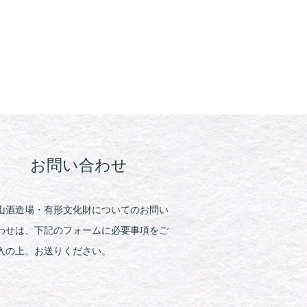
お問い合わせ
山酒造場・有形文化財についてのお問い
わせは、下記のフォームに必要事項をご
入の上、お送りください。