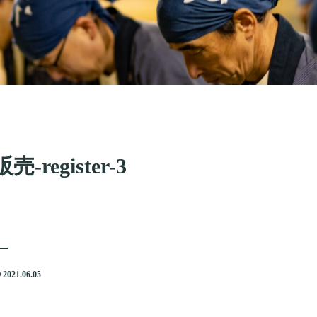
販売-register-3
2021.06.05