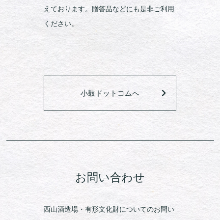
えております。贈答品などにも是非ご利用
ください。
小鼓ドットコムへ
お問い合わせ
西山酒造場・有形文化財についてのお問い