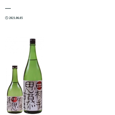
2021.06.05