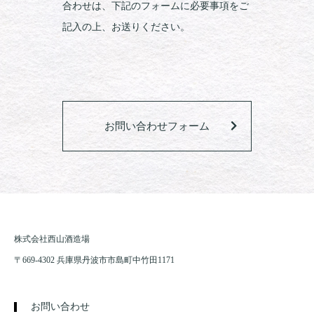
合わせは、下記のフォームに必要事項をご
記入の上、お送りください。
お問い合わせフォーム
株式会社西山酒造場
〒669-4302 兵庫県丹波市市島町中竹田1171
お問い合わせ