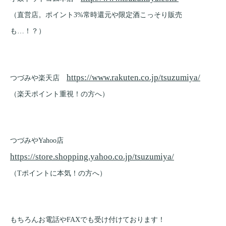
（直営店。ポイント3%常時還元や限定酒こっそり販売
も…！？）
https://www.rakuten.co.jp/tsuzumiya/
つづみや楽天店
（楽天ポイント重視！の方へ）
つづみやYahoo店
https://store.shopping.yahoo.co.jp/tsuzumiya/
（Tポイントに本気！の方へ）
もちろんお電話やFAXでも受け付けております！