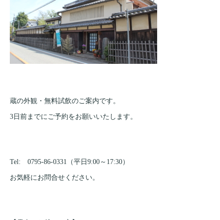
蔵の外観・無料試飲のご案内です。
3日前までにご予約をお願いいたします。
Tel: 0795-86-0331（平日9:00～17:30）
お気軽にお問合せください。