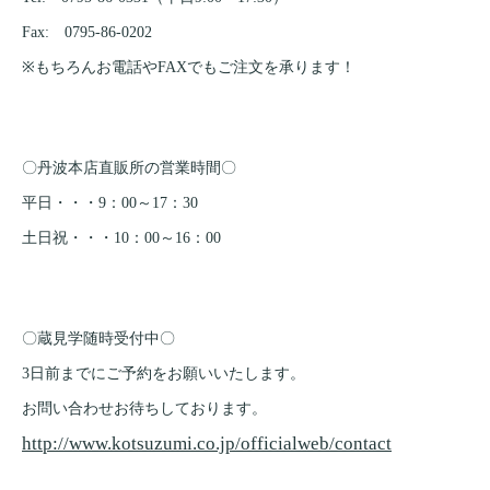
Fax: 0795-86-0202
※もちろんお電話やFAXでもご注文を承ります！
〇丹波本店直販所の営業時間〇
平日・・・9：00～17：30
土日祝・・・10：00～16：00
〇蔵見学随時受付中〇
3日前までにご予約をお願いいたします。
お問い合わせお待ちしております。
http://www.kotsuzumi.co.jp/officialweb/contact