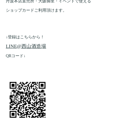
丹波本店直売所・大阪御里・イベントで使える
ショップカードご利用頂けます。
↓登録はこちらから！
LINE@西山酒造場
QRコード↓