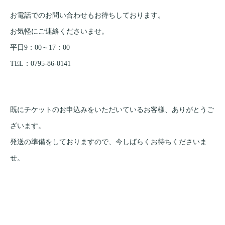
お電話でのお問い合わせもお待ちしております。
お気軽にご連絡くださいませ。
平日9：00～17：00
TEL：0795-86-0141
既にチケットのお申込みをいただいているお客様、ありがとうご
ざいます。
発送の準備をしておりますので、今しばらくお待ちくださいま
せ。