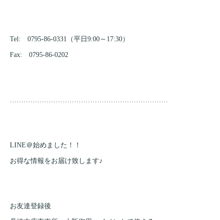
Tel: 0795-86-0331（平日9:00～17:30）
Fax: 0795-86-0202
……………………………………………………………
LINE＠始めました！！
お得な情報をお届け致します♪
お友達登録後