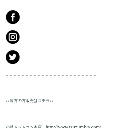
……………………………………………………………
↓↓遠方の方販売はコチラ↓↓
http://www.tsuzumiya.com/
小鼓ドットコム本店