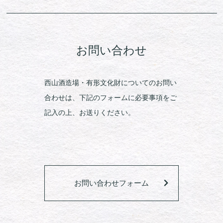
お問い合わせ
西山酒造場・有形文化財についてのお問い
合わせは、下記のフォームに必要事項をご
記入の上、お送りください。
お問い合わせフォーム