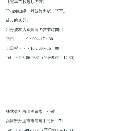
【電車でお越しの方】
JR福知山線 丹波竹田駅 下車。
徒歩約10分。
〇丹波本店直販所の営業時間〇
平日・・・9：00～17：30
土日祝・・・10：00～16：00
Tel: 0795-86-0331（平日9:00～17:30）
……………………………………………………………
株式会社西山酒造場 小鼓
兵庫県丹波市市島町中竹田1171
Tel: 0795-86-0331（平日9:00～17:30）