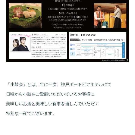
「小鼓会」とは、年に一度、神戸ポートピアホテルにて
日頃から小鼓をご愛顧いただいているお客様に
美味しいお酒と美味しい食事を愉しんでいただく
特別な一夜でございます。