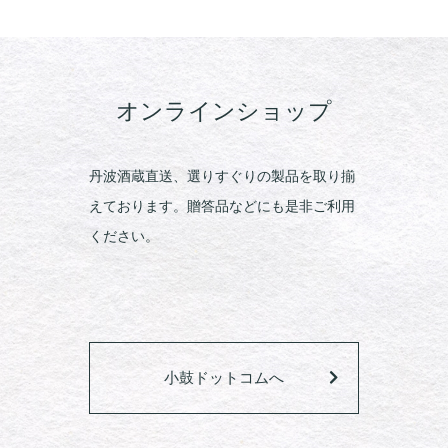
オンラインショップ
丹波酒蔵直送、選りすぐりの製品を取り揃
えております。贈答品などにも是非ご利用
ください。
小鼓ドットコムへ