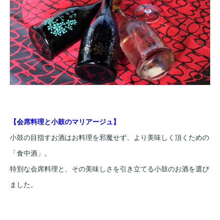
【会席料理と小鼓のマリアージュ】
小鼓の目指すお酒はお料理を邪魔せず、より美味しく頂くための
「食中酒」。
特別な会席料理と、その美味しさを引き立てる小鼓のお酒を選び
ました。