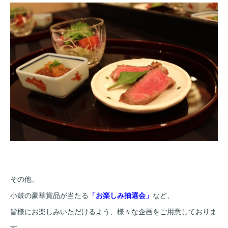
その他、
小鼓の豪華賞品が当たる
「お楽しみ抽選会」
など、
皆様にお楽しみいただけるよう、様々な企画をご用意しておりま