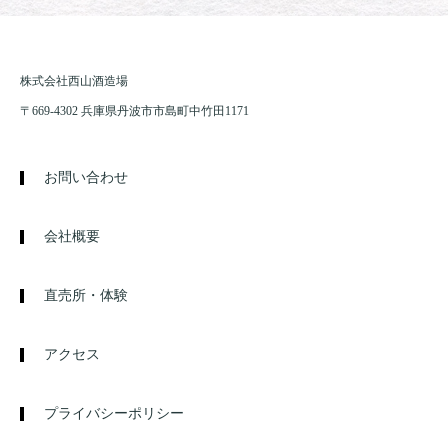
株式会社西山酒造場
〒669-4302 兵庫県丹波市市島町中竹田1171
お問い合わせ
会社概要
直売所・体験
アクセス
プライバシーポリシー