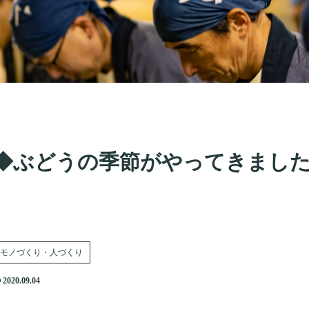
◆ぶどうの季節がやってきまし
モノづくり・人づくり
2020.09.04