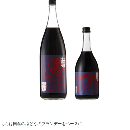
こちらは国産のぶどうのブランデーをベースに、