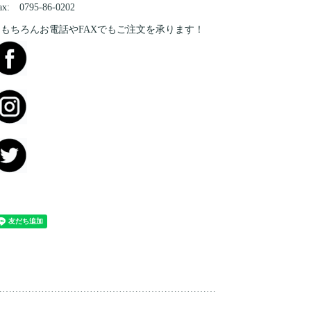
ax: 0795-86-0202
※もちろんお電話やFAXでもご注文を承ります！
……………………………………………………………