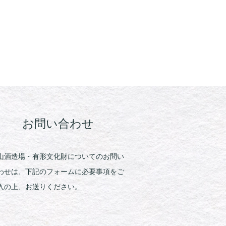
お問い合わせ
山酒造場・有形文化財についてのお問い
わせは、下記のフォームに必要事項をご
入の上、お送りください。