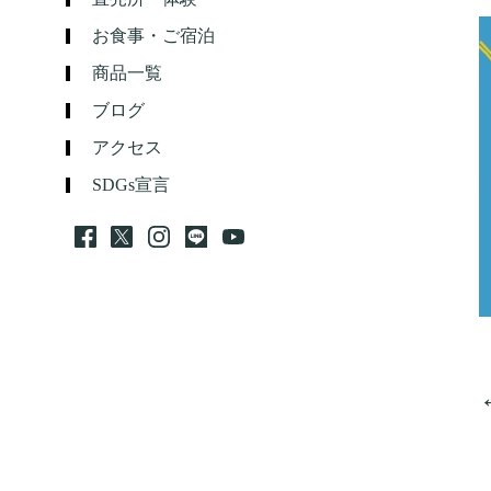
お食事・ご宿泊
商品一覧
ブログ
アクセス
SDGs宣言