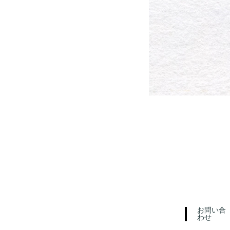
お問い合
わせ