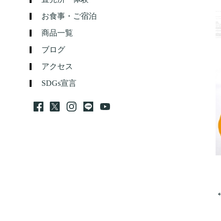
お食事・ご宿泊
商品一覧
ブログ
アクセス
SDGs宣言