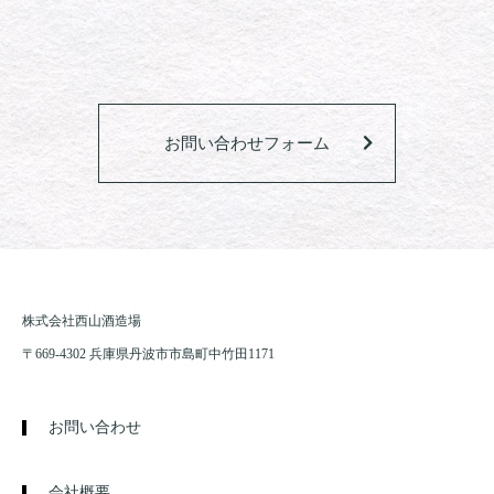
お問い合わせフォーム
株式会社西山酒造場
〒669-4302 兵庫県丹波市市島町中竹田1171
お問い合わせ
会社概要