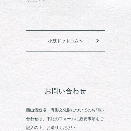
小鼓ドットコムへ
お問い合わせ
西山酒造場・有形文化財についてのお問い
合わせは、下記のフォームに必要事項をご
記入の上、お送りください。