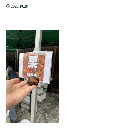
2025.10.28