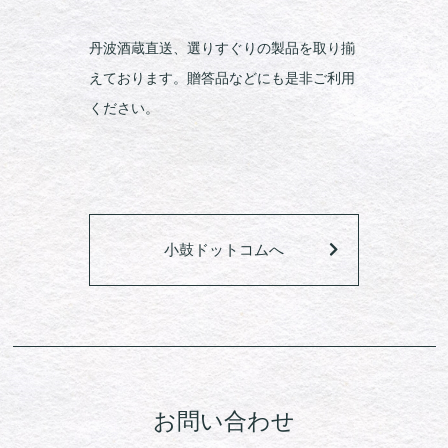
丹波酒蔵直送、選りすぐりの製品を取り揃
えております。贈答品などにも是非ご利用
ください。
小鼓ドットコムへ
お問い合わせ