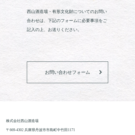
西山酒造場・有形文化財についてのお問い
合わせは、下記のフォームに必要事項をご
記入の上、お送りください。
お問い合わせフォーム
株式会社西山酒造場
〒669-4302 兵庫県丹波市市島町中竹田1171