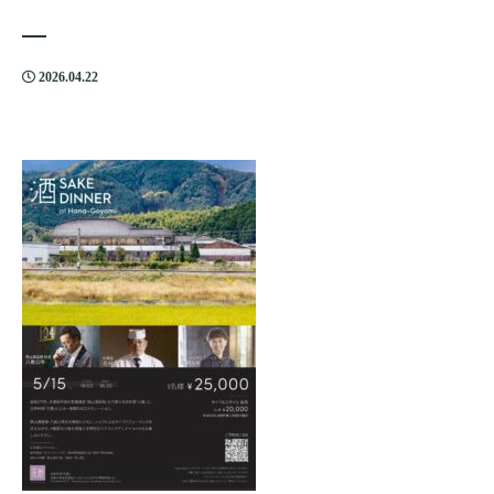
2026.04.22