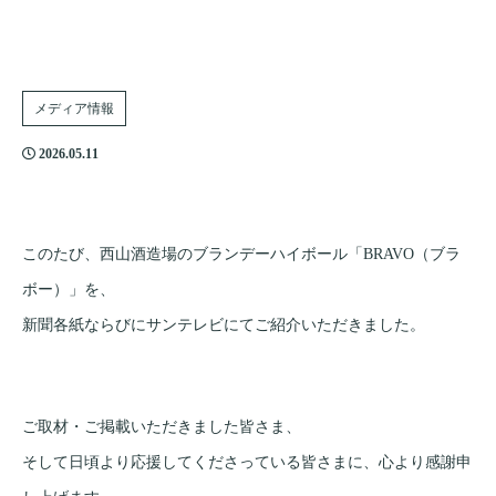
メディア情報
2026.05.11
このたび、西山酒造場のブランデーハイボール「BRAVO（ブラ
ボー）」を、
新聞各紙ならびにサンテレビにてご紹介いただきました。
ご取材・ご掲載いただきました皆さま、
そして日頃より応援してくださっている皆さまに、心より感謝申