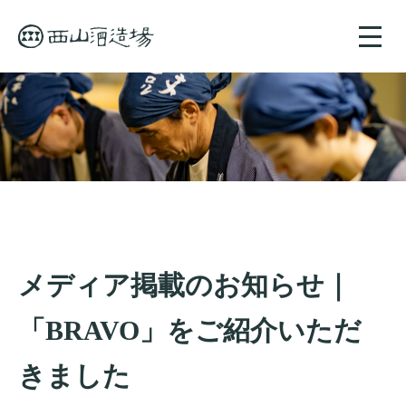
toggle
naviga
メディア掲載のお知らせ｜
「BRAVO」をご紹介いただ
きました