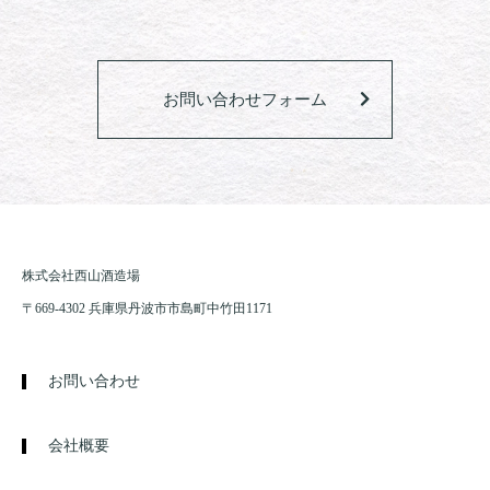
お問い合わせフォーム
株式会社西山酒造場
〒669-4302 兵庫県丹波市市島町中竹田1171
お問い合わせ
会社概要