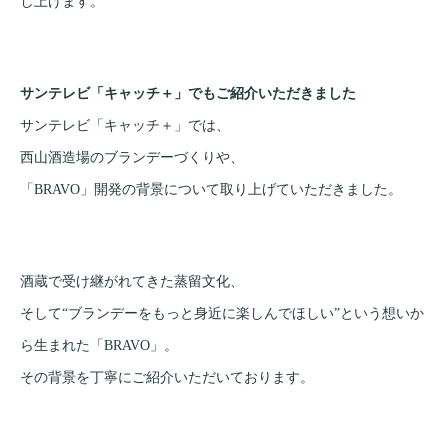
し上げます。
サンテレビ「キャッチ＋」でもご紹介いただきました
サンテレビ「キャッチ＋」では、
西山酒造場のブランデーづくりや、
「BRAVO」開発の背景について取り上げていただきました。
酒蔵で受け継がれてきた蒸留文化、
そして“ブランデーをもっと身近に楽しんでほしい”という想いか
ら生まれた「BRAVO」。
その背景を丁寧にご紹介いただいております。