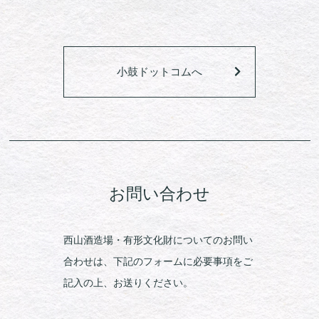
小鼓ドットコムへ
お問い合わせ
西山酒造場・有形文化財についてのお問い
合わせは、下記のフォームに必要事項をご
記入の上、お送りください。