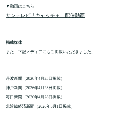
▼動画はこちら
サンテレビ「キャッチ＋」配信動画
掲載媒体
また、下記メディアにもご掲載いただきました。
丹波新聞（2026年4月23日掲載）
神戸新聞（2026年4月23日掲載）
毎日新聞（2026年4月28日掲載）
北近畿経済新聞（2026年5月1日掲載）